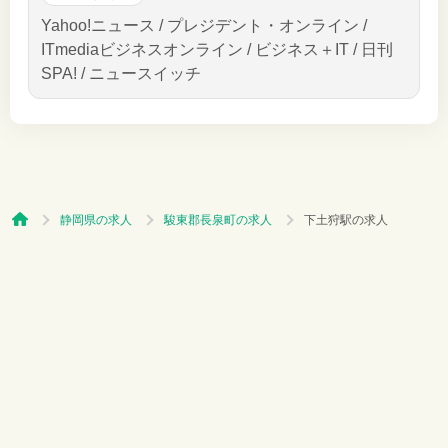
Yahoo!ニュース / プレジデント・オンライン /
ITmediaビジネスオンライン / ビジネス＋IT / 日刊
SPA! / ニュースイッチ
静岡県の求人
駿東郡長泉町の求人
下土狩駅の求人