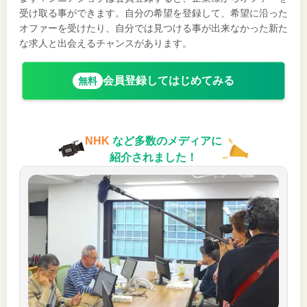
受け取る事ができます。自分の希望を登録して、希望に沿った
オファーを受けたり、自分では見つける事が出来なかった新た
な求人と出会えるチャンスがあります。
会員登録してはじめてみる
無料
NHK
など多数のメディアに
紹介されました！