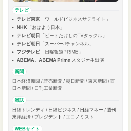
テレビ
テレビ東京
「ワールドビジネスサテライト」
NHK
「おはよう日本」
テレビ朝日
「ビートたけしのTVタックル」
テレビ朝日
「スーパーJチャンネル」
フジテレビ
「日曜報道PRIME」
ABEMA、ABEMA Prime
スタジオ生出演
新聞
日本経済新聞 / 読売新聞 / 朝日新聞 / 東京新聞 / 西
日本新聞 / 日刊工業新聞
雑誌
日経トレンディ / 日経ビジネス / 日経マネー / 週刊
東洋経済 / プレジデント / エコノミスト
WEBサイト