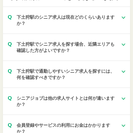
Q
下土狩駅のシニア求人は現在どのくらいあります
か？
Q
下土狩駅でシニア求人を探す場合、近隣エリアも
確認した方がよいですか？
Q
下土狩駅で通勤しやすいシニア求人を探すには、
何を確認すべきですか？
Q
シニアジョブは他の求人サイトとは何が違います
か？
Q
会員登録やサービスの利用にお金はかかります
か？