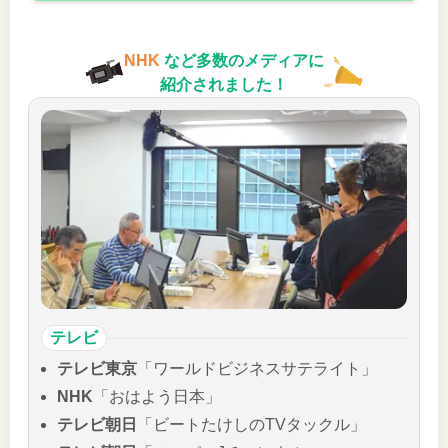
NHK
など多数のメディアに
紹介されました！
テレビ
テレビ東京
「ワールドビジネスサテライト」
NHK
「おはよう日本」
テレビ朝日
「ビートたけしのTVタックル」