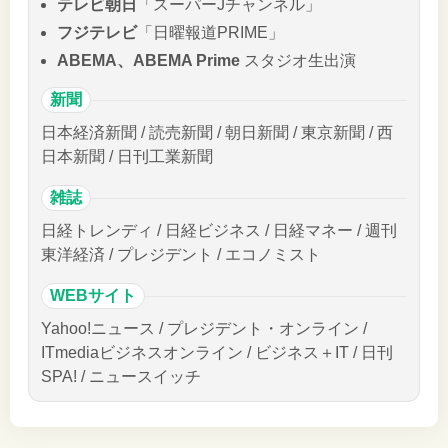
テレビ朝日
「スーパーJチャンネル」
フジテレビ
「日曜報道PRIME」
ABEMA、ABEMA Prime
スタジオ生出演
新聞
日本経済新聞 / 読売新聞 / 朝日新聞 / 東京新聞 / 西
日本新聞 / 日刊工業新聞
雑誌
日経トレンディ / 日経ビジネス / 日経マネー / 週刊
東洋経済 / プレジデント / エコノミスト
WEBサイト
Yahoo!ニュース / プレジデント・オンライン /
ITmediaビジネスオンライン / ビジネス＋IT / 日刊
SPA! / ニュースイッチ