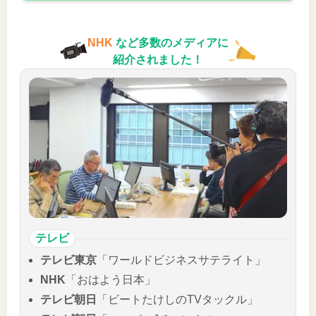
NHK
など多数のメディアに
紹介されました！
テレビ
テレビ東京
「ワールドビジネスサテライト」
NHK
「おはよう日本」
テレビ朝日
「ビートたけしのTVタックル」