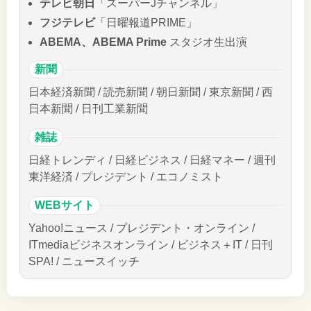
テレビ朝日
「スーパーJチャンネル」
フジテレビ
「日曜報道PRIME」
ABEMA、ABEMA Prime
スタジオ生出演
新聞
日本経済新聞 / 読売新聞 / 朝日新聞 / 東京新聞 / 西
日本新聞 / 日刊工業新聞
雑誌
日経トレンディ / 日経ビジネス / 日経マネー / 週刊
東洋経済 / プレジデント / エコノミスト
WEBサイト
Yahoo!ニュース / プレジデント・オンライン /
ITmediaビジネスオンライン / ビジネス＋IT / 日刊
SPA! / ニュースイッチ