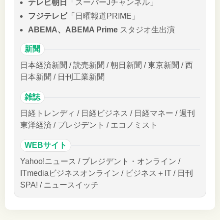
テレビ朝日
「スーパーJチャンネル」
フジテレビ
「日曜報道PRIME」
ABEMA、ABEMA Prime
スタジオ生出演
新聞
日本経済新聞 / 読売新聞 / 朝日新聞 / 東京新聞 / 西
日本新聞 / 日刊工業新聞
雑誌
日経トレンディ / 日経ビジネス / 日経マネー / 週刊
東洋経済 / プレジデント / エコノミスト
WEBサイト
Yahoo!ニュース / プレジデント・オンライン /
ITmediaビジネスオンライン / ビジネス＋IT / 日刊
SPA! / ニュースイッチ