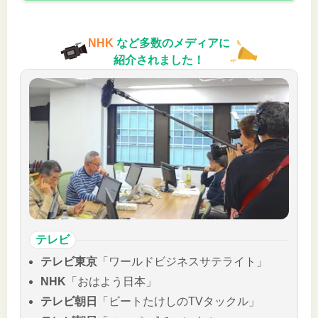
NHK
など多数のメディアに
紹介されました！
テレビ
テレビ東京
「ワールドビジネスサテライト」
NHK
「おはよう日本」
テレビ朝日
「ビートたけしのTVタックル」