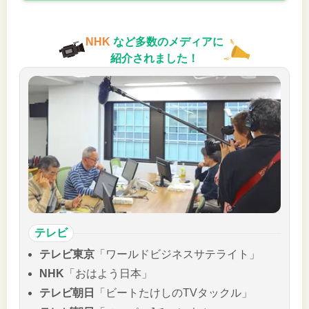
NHK
など多数のメディアに
紹介されました！
テレビ
テレビ東京
「ワールドビジネスサテライト」
NHK
「おはよう日本」
テレビ朝日
「ビートたけしのTVタックル」