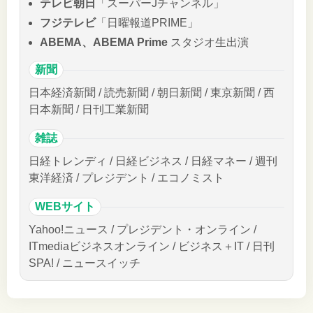
テレビ朝日
「スーパーJチャンネル」
フジテレビ
「日曜報道PRIME」
ABEMA、ABEMA Prime
スタジオ生出演
新聞
日本経済新聞 / 読売新聞 / 朝日新聞 / 東京新聞 / 西
日本新聞 / 日刊工業新聞
雑誌
日経トレンディ / 日経ビジネス / 日経マネー / 週刊
東洋経済 / プレジデント / エコノミスト
WEBサイト
Yahoo!ニュース / プレジデント・オンライン /
ITmediaビジネスオンライン / ビジネス＋IT / 日刊
SPA! / ニュースイッチ