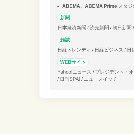
ABEMA、ABEMA Prime
スタジ
新聞
日本経済新聞 / 読売新聞 / 朝日新聞 
雑誌
日経トレンディ / 日経ビジネス / 日
WEBサイト
Yahoo!ニュース / プレジデント・オ
/ 日刊SPA! / ニュースイッチ