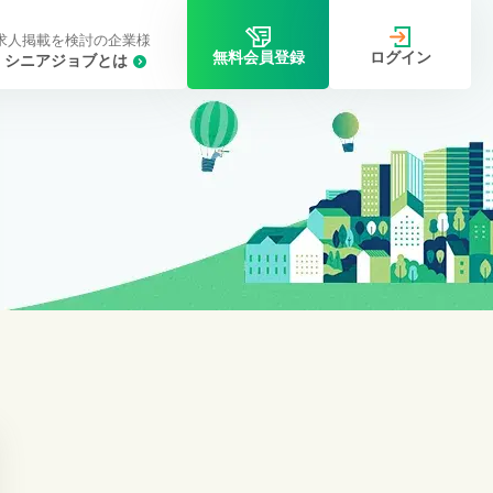
求人掲載を検討の企業様
ログイン
無料会員登録
シニアジョブとは