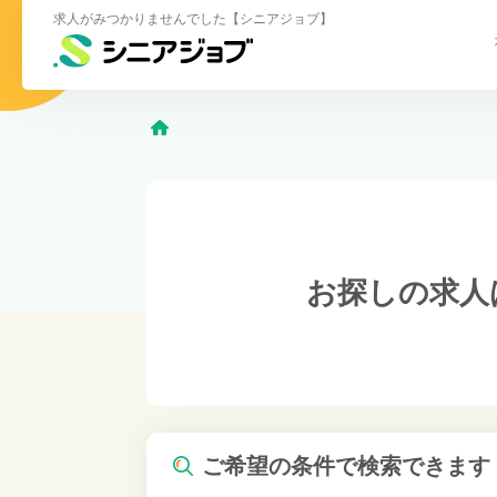
求人がみつかりませんでした【シニアジョブ】
お探しの求人
ご希望の条件で検索できます