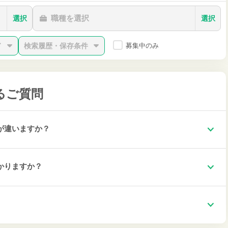
職種を選択
選択
選択
ド
検索履歴・保存条件
募集中のみ
るご質問
が違いますか？
かりますか？