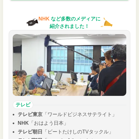
NHK
など多数のメディアに
紹介されました！
テレビ
テレビ東京
「ワールドビジネスサテライト」
NHK
「おはよう日本」
テレビ朝日
「ビートたけしのTVタックル」