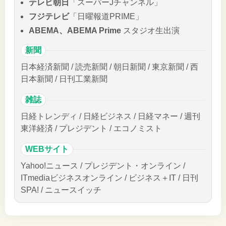
テレビ朝日
「スーパーJチャンネル」
フジテレビ
「日曜報道PRIME」
ABEMA、ABEMA Prime
スタジオ生出演
新聞
日本経済新聞 / 読売新聞 / 朝日新聞 / 東京新聞 / 西
日本新聞 / 日刊工業新聞
雑誌
日経トレンディ / 日経ビジネス / 日経マネー / 週刊
東洋経済 / プレジデント / エコノミスト
WEBサイト
Yahoo!ニュース / プレジデント・オンライン /
ITmediaビジネスオンライン / ビジネス＋IT / 日刊
SPA! / ニュースイッチ