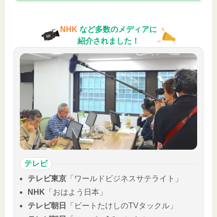
NHK
など多数のメディアに
紹介されました！
テレビ
テレビ東京
「ワールドビジネスサテライト」
NHK
「おはよう日本」
テレビ朝日
「ビートたけしのTVタックル」