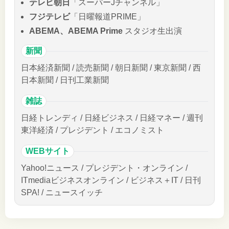
テレビ朝日
「スーパーJチャンネル」
フジテレビ
「日曜報道PRIME」
ABEMA、ABEMA Prime
スタジオ生出演
新聞
日本経済新聞 / 読売新聞 / 朝日新聞 / 東京新聞 / 西
日本新聞 / 日刊工業新聞
雑誌
日経トレンディ / 日経ビジネス / 日経マネー / 週刊
東洋経済 / プレジデント / エコノミスト
WEBサイト
Yahoo!ニュース / プレジデント・オンライン /
ITmediaビジネスオンライン / ビジネス＋IT / 日刊
SPA! / ニュースイッチ