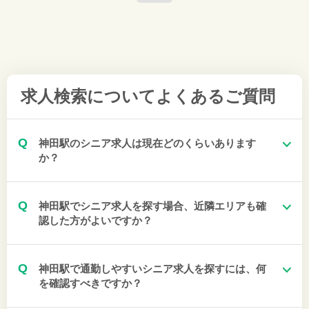
求人検索について
よくあるご質問
Q
神田駅のシニア求人は現在どのくらいあります
か？
Q
神田駅でシニア求人を探す場合、近隣エリアも確
認した方がよいですか？
Q
神田駅で通勤しやすいシニア求人を探すには、何
を確認すべきですか？