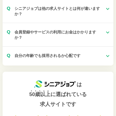
Q
シニアジョブは他の求人サイトとは何が違います
か？
Q
会員登録やサービスの利用にお金はかかります
か？
Q
自分の年齢でも採用されるか心配です
は
50歳以上
に選ばれている
求人サイトです