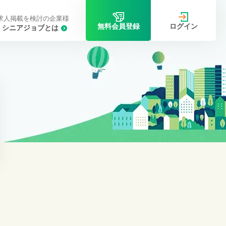
求人掲載を検討の企業様
ログイン
無料会員登録
シニアジョブとは