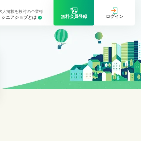
求人掲載を検討の企業様
ログイン
無料会員登録
シニアジョブとは