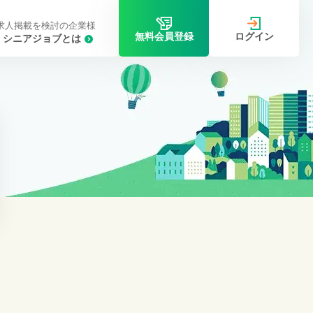
求人掲載を検討の企業様
ログイン
無料会員登録
シニアジョブとは