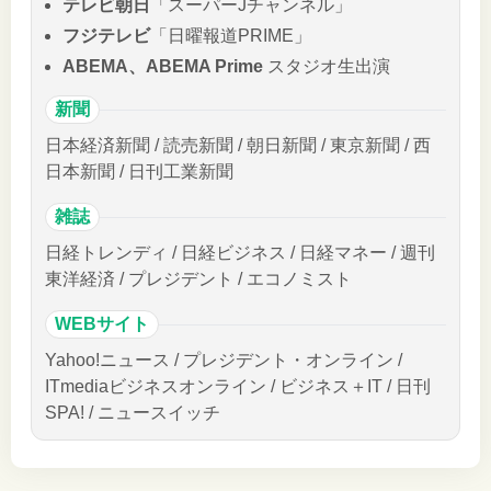
テレビ朝日
「スーパーJチャンネル」
フジテレビ
「日曜報道PRIME」
ABEMA、ABEMA Prime
スタジオ生出演
新聞
日本経済新聞 / 読売新聞 / 朝日新聞 / 東京新聞 / 西
日本新聞 / 日刊工業新聞
雑誌
日経トレンディ / 日経ビジネス / 日経マネー / 週刊
東洋経済 / プレジデント / エコノミスト
WEBサイト
Yahoo!ニュース / プレジデント・オンライン /
ITmediaビジネスオンライン / ビジネス＋IT / 日刊
SPA! / ニュースイッチ