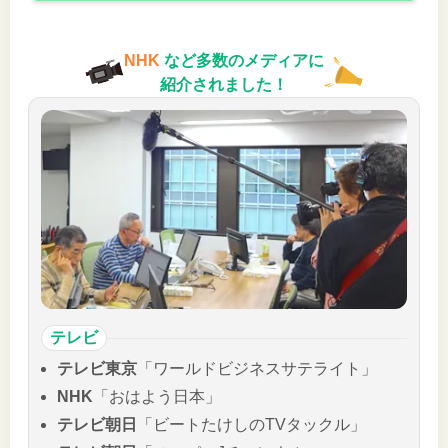
NHK
など多数のメディアに
紹介されました！
テレビ
テレビ東京
「ワールドビジネスサテライト」
NHK
「おはよう日本」
テレビ朝日
「ビートたけしのTVタックル」