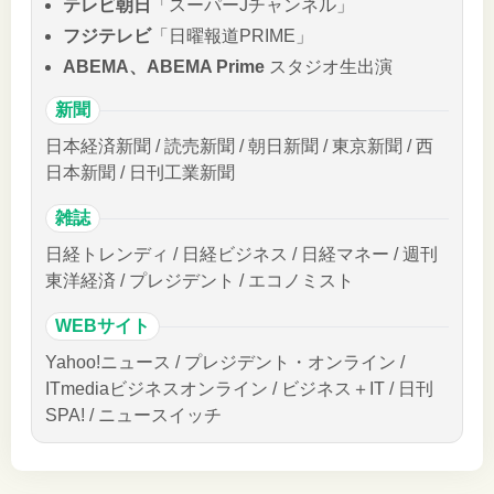
テレビ朝日
「スーパーJチャンネル」
フジテレビ
「日曜報道PRIME」
ABEMA、ABEMA Prime
スタジオ生出演
新聞
日本経済新聞 / 読売新聞 / 朝日新聞 / 東京新聞 / 西
日本新聞 / 日刊工業新聞
雑誌
日経トレンディ / 日経ビジネス / 日経マネー / 週刊
東洋経済 / プレジデント / エコノミスト
WEBサイト
Yahoo!ニュース / プレジデント・オンライン /
ITmediaビジネスオンライン / ビジネス＋IT / 日刊
SPA! / ニュースイッチ