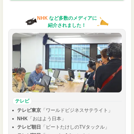
NHK
など多数のメディアに
紹介されました！
テレビ
テレビ東京
「ワールドビジネスサテライト」
NHK
「おはよう日本」
テレビ朝日
「ビートたけしのTVタックル」