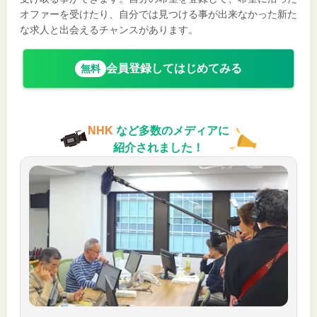
オファーを受けたり、自分では見つける事が出来なかった新た
な求人と出会えるチャンスがあります。
会員登録してはじめてみる
無料
NHK
など多数のメディアに
紹介されました！