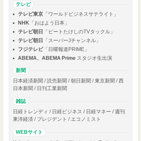
テレビ
テレビ東京
「ワールドビジネスサテライト」
NHK
「おはよう日本」
テレビ朝日
「ビートたけしのTVタックル」
テレビ朝日
「スーパーJチャンネル」
フジテレビ
「日曜報道PRIME」
ABEMA、ABEMA Prime
スタジオ生出演
新聞
日本経済新聞 / 読売新聞 / 朝日新聞 / 東京新聞 / 西
日本新聞 / 日刊工業新聞
雑誌
日経トレンディ / 日経ビジネス / 日経マネー / 週刊
東洋経済 / プレジデント / エコノミスト
WEBサイト