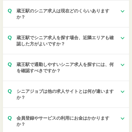
Q
蔵王駅のシニア求人は現在どのくらいあります
か？
Q
蔵王駅でシニア求人を探す場合、近隣エリアも確
認した方がよいですか？
Q
蔵王駅で通勤しやすいシニア求人を探すには、何
を確認すべきですか？
Q
シニアジョブは他の求人サイトとは何が違います
か？
Q
会員登録やサービスの利用にお金はかかります
か？