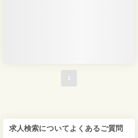
1
求人検索について
よくあるご質問