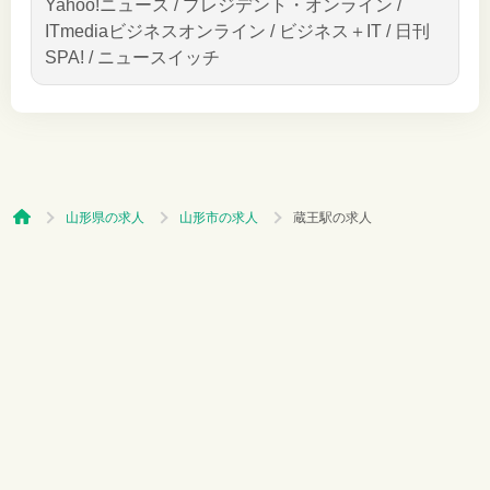
Yahoo!ニュース / プレジデント・オンライン /
ITmediaビジネスオンライン / ビジネス＋IT / 日刊
SPA! / ニュースイッチ
山形県の求人
山形市の求人
蔵王駅の求人