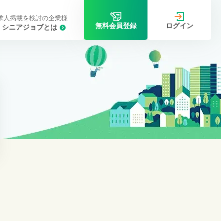
求人掲載を検討の企業様
ログイン
無料会員登録
シニアジョブとは