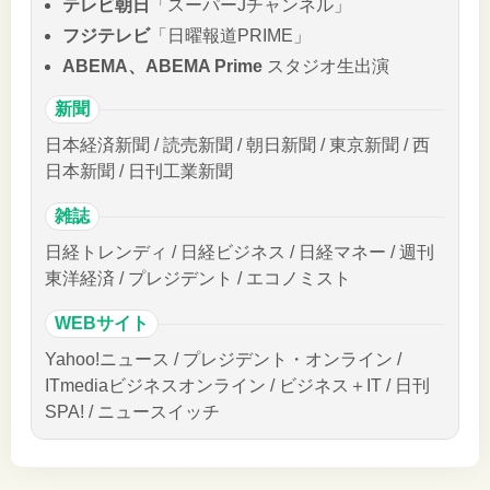
テレビ朝日
「スーパーJチャンネル」
フジテレビ
「日曜報道PRIME」
ABEMA、ABEMA Prime
スタジオ生出演
新聞
日本経済新聞 / 読売新聞 / 朝日新聞 / 東京新聞 / 西
日本新聞 / 日刊工業新聞
雑誌
日経トレンディ / 日経ビジネス / 日経マネー / 週刊
東洋経済 / プレジデント / エコノミスト
WEBサイト
Yahoo!ニュース / プレジデント・オンライン /
ITmediaビジネスオンライン / ビジネス＋IT / 日刊
SPA! / ニュースイッチ