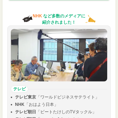
NHK
など多数のメディアに
紹介されました！
テレビ
テレビ東京
「ワールドビジネスサテライト」
NHK
「おはよう日本」
テレビ朝日
「ビートたけしのTVタックル」