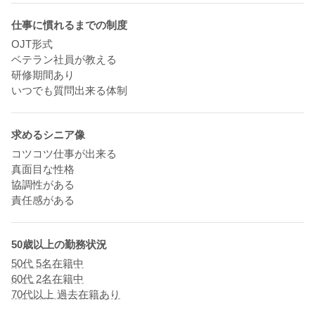
仕事に慣れるまでの制度
OJT形式
ベテラン社員が教える
研修期間あり
いつでも質問出来る体制
求めるシニア像
コツコツ仕事が出来る
真面目な性格
協調性がある
責任感がある
50歳以上の勤務状況
50代 5名在籍中
60代 2名在籍中
70代以上 過去在籍あり