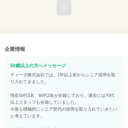
1
企業情報
50歳以上の方へメッセージ
ティーダ株式会社では、1年以上前からシニア採用を取
り入れてきました。
現在50代5名、60代2名が在籍しており、過去には70代
以上スタッフも在籍していました。
今後も積極的にシニア世代の採用を取り入れていきたい
と考えています。