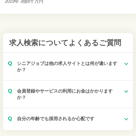
2019年 3億8千万円
求人検索について
よくあるご質問
Q
シニアジョブは他の求人サイトとは何が違います
か？
Q
会員登録やサービスの利用にお金はかかります
か？
Q
自分の年齢でも採用されるか心配です