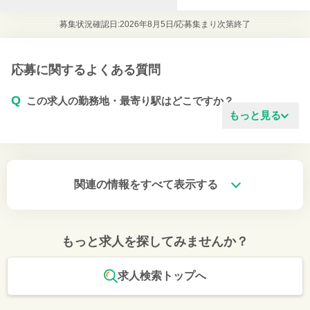
募集状況確認日:2026年8月5日/
応募集まり次第終了
応募に関するよくある質問
Q
この求人の勤務地・最寄り駅はどこですか？
もっと見る
関連の情報をすべて表示する
もっと求人を探してみませんか？
求人検索トップへ