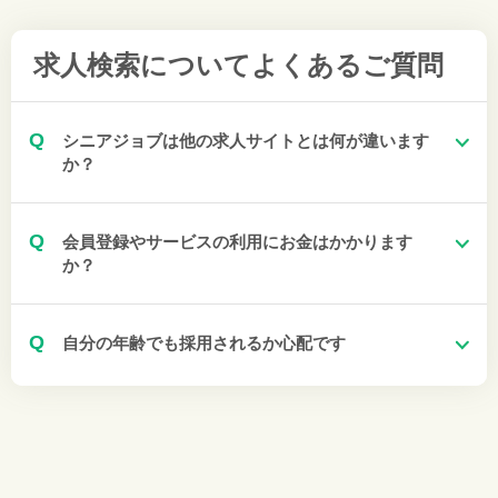
求人検索について
よくあるご質問
Q
シニアジョブは他の求人サイトとは何が違います
か？
Q
会員登録やサービスの利用にお金はかかります
か？
Q
自分の年齢でも採用されるか心配です