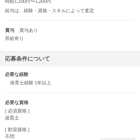
時給1,100円〜1,200円
給与は、経験・資格・スキルによって査定
賞与
賞与あり
昇給有り
応募条件について
必要な経験
保育士経験 1年以上
必要な資格
[ 必須資格 ]
保育士
[ 歓迎資格 ]
不問