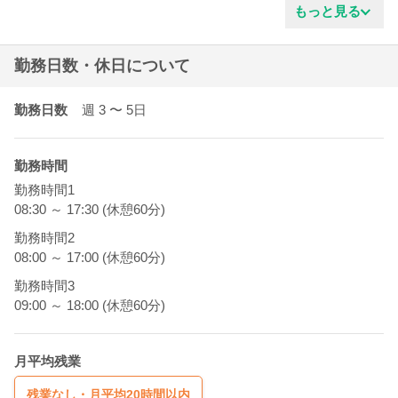
もっと見る
勤務日数・休日について
勤務日数
週 3
〜 5
日
勤務時間
勤務時間1
08:30 ～ 17:30 (休憩60分)
勤務時間2
08:00 ～ 17:00 (休憩60分)
勤務時間3
09:00 ～ 18:00 (休憩60分)
月平均残業
残業なし・月平均20時間以内