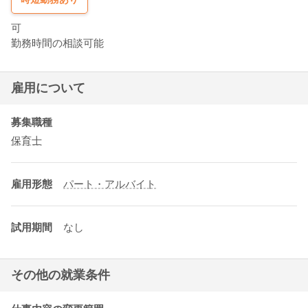
可
勤務時間の相談可能
雇用について
募集職種
保育士
雇用形態
パート・アルバイト
試用期間
なし
その他の就業条件