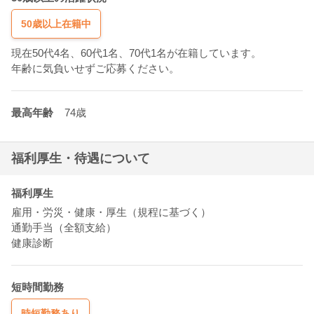
50歳以上在籍中
現在50代4名、60代1名、70代1名が在籍しています。
年齢に気負いせずご応募ください。
最高年齢
74歳
福利厚生・待遇について
福利厚生
雇用・労災・健康・厚生（規程に基づく）
通勤手当（全額支給）
健康診断
短時間勤務
時短勤務あり