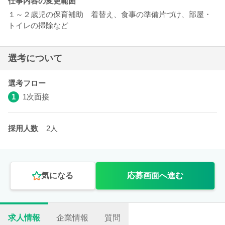
仕事内容の変更範囲
１～２歳児の保育補助 着替え、食事の準備片づけ、部屋・
トイレの掃除など
選考について
選考フロー
1
1次面接
採用人数
2人
気になる
応募画面へ進む
求人情報
企業情報
質問