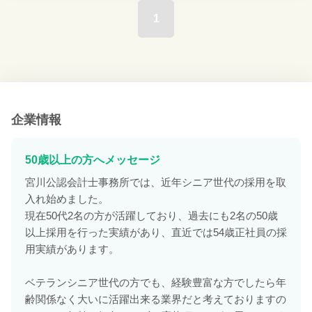
1
企業情報
50歳以上の方へメッセージ
宮川公認会計士事務所では、近年シニア世代の採用を取
入れ始めました。
現在50代2名の方が活躍しており、過去にも2名の50歳
以上採用を行った実績があり、直近では54歳正社員の採
用実績があります。
ベテランシニア世代の方でも、経験豊富な方でしたら年
齢関係なく大いに活躍出来る業界だと考えておりますの