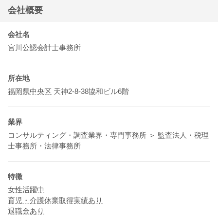
会社概要
会社名
宮川公認会計士事務所
所在地
福岡県
中央区
天神2-8-38協和ビル6階
業界
コンサルティング・調査業界・専門事務所 ＞ 監査法人・税理
士事務所・法律事務所
特徴
女性活躍中
育児・介護休業取得実績あり
退職金あり