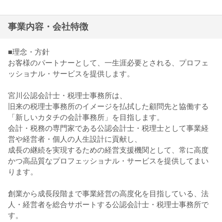
事業内容・会社特徴
■理念・方針
お客様のパートナーとして、一生涯必要とされる、プロフェ
ッショナル・サービスを提供します。
宮川公認会計士・税理士事務所は、
旧来の税理士事務所のイメージを払拭した顧問先と協働する
「新しいカタチの会計事務所」を目指します。
会計・税務の専門家である公認会計士・税理士として事業経
営や経営者・個人の人生設計に貢献し、
成長の継続を実現するための経営支援機関として、常に高度
かつ高品質なプロフェッショナル・サービスを提供してまい
ります。
創業から成長段階まで事業経営の高度化を目指している、法
人・経営者を総合サポートする公認会計士・税理士事務所で
す。