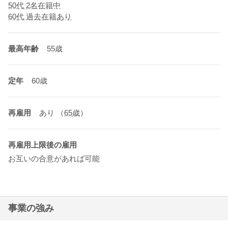
50代 2名在籍中
60代 過去在籍あり
最高年齢
55歳
定年
60歳
再雇用
あり
（
65歳
）
再雇用上限後の雇用
お互いの合意があれば可能
事業の強み