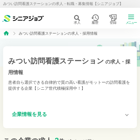
みつい訪問看護ステーションの求人・転職・募集情報【シニアジョブ】
求人
履歴
登録
メニュー
みつい訪問看護ステーションの求人・採用情報
みつい訪問看護ステーション
の求人・採
用情報
患者自ら選択できる自律的で質の高い看護がモットーの訪問看護を
提供する企業【シニア世代積極採用中！】
企業情報を見る