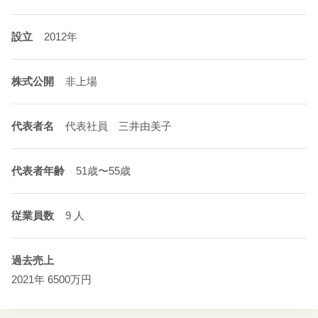
設立
2012年
株式公開
非上場
代表者名
代表社員 三井由美子
代表者年齢
51歳〜55歳
従業員数
9 人
過去売上
2021年 6500万円