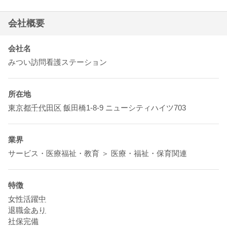
会社概要
会社名
みつい訪問看護ステーション
所在地
東京都
千代田区
飯田橋1-8-9 ニューシティハイツ703
業界
サービス・医療福祉・教育 ＞ 医療・福祉・保育関連
特徴
女性活躍中
退職金あり
社保完備