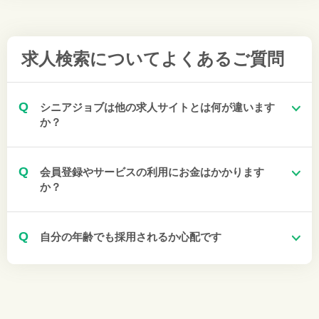
求人検索について
よくあるご質問
Q
シニアジョブは他の求人サイトとは何が違います
か？
Q
会員登録やサービスの利用にお金はかかります
か？
Q
自分の年齢でも採用されるか心配です