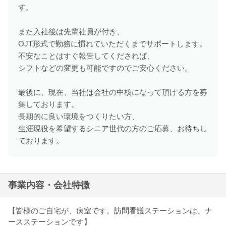
す。
また入社後は先輩社員が付き、
OJT形式で勤務に慣れていただくまでサポートします。
不安なことはすぐ報告してくだされば、
シフトなどの変更も可能ですのでご安心ください。
最後に、現在、当社は会社の中核になって頂ける方を募
集しております。
長期的に良い環境をつくりたい方、
生涯現役を希望するシニア世代の方のご応募、お待ちし
ております。
事業内容・会社特徴
【皆様のご自宅が、病室です。訪問看護ステーションは、ナ
ースステーションです】