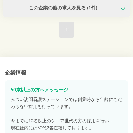
この企業の他の求人を見る
(1件)
1
企業情報
50歳以上の方へメッセージ
みつい訪問看護ステーションでは創業時から年齢にこだ
わらない採用を行っています。
今までに10名以上のシニア世代の方の採用を行い、
現在社内には50代2名在籍しております。