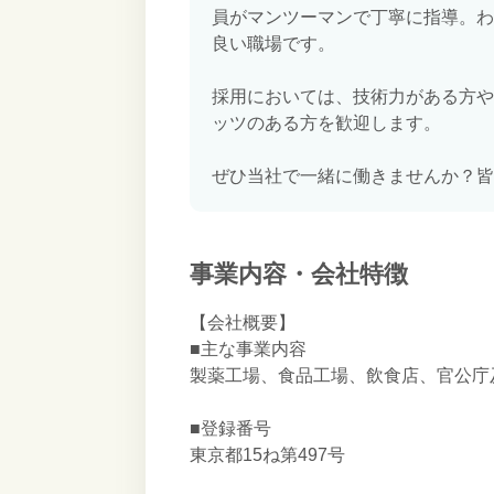
員がマンツーマンで丁寧に指導。わ
良い職場です。
採用においては、技術力がある方や
ッツのある方を歓迎します。
ぜひ当社で一緒に働きませんか？皆
事業内容・会社特徴
【会社概要】
■主な事業内容
製薬工場、食品工場、飲食店、官公庁
■登録番号
東京都15ね第497号