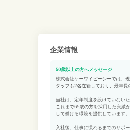
企業情報
50歳以上の方へメッセージ
株式会社ケーワイピーシーでは、現在
タッフも2名在籍しており、最年長
当社は、定年制度を設けていないた
これまで65歳の方を採用した実績が
して働ける環境を提供しています。
入社後、仕事に慣れるまでのサポー