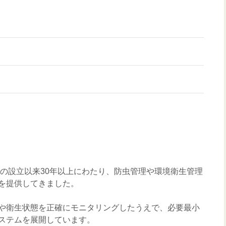
年の設立以来30年以上にわたり、防虫管理や環境衛生管理
を提供してきました。
や衛生状態を正確にモニタリングしたうえで、必要最小
ステムを展開しています。