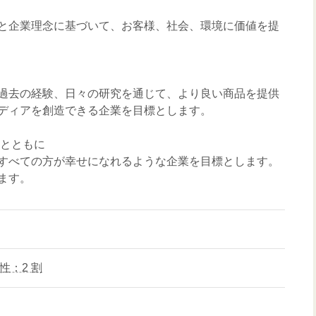
と企業理念に基づいて、お客様、社会、環境に価値を提
過去の経験、日々の研究を通じて、より良い商品を提供
ディアを創造できる企業を目標とします。
様とともに
すべての方が幸せになれるような企業を目標とします。
ます。
性：2 割