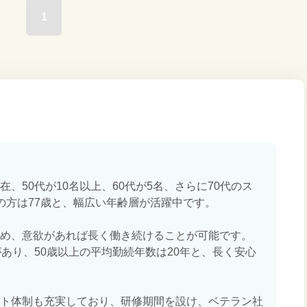
1
、50代が10名以上、60代が5名、さらに70代のス
の方は77歳と、幅広い年齢層が活躍中です。
め、意欲があれば長く働き続けることが可能です。
あり、50歳以上の平均勤続年数は20年と、長く安心
ト体制も充実しており、研修期間を設け、ベテラン社