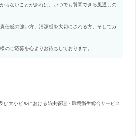
からないことがあれば、いつでも質問できる風通しの
責任感の強い方、清潔感を大切にされる方、そしてガ
様のご応募を心よりお待ちしております。
及び大小ビルにおける防虫管理・環境衛生総合サービス