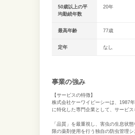
50歳以上の平
20年
均勤続年数
最高年齢
77歳
定年
なし
事業の強み
【サービスの特徴】
株式会社ケーワイピーシーは、1987
に特化した専門企業として、サービス
「品質」を最重視し、害虫の生息状態
限の薬剤使用を行う独自の防虫管理シ