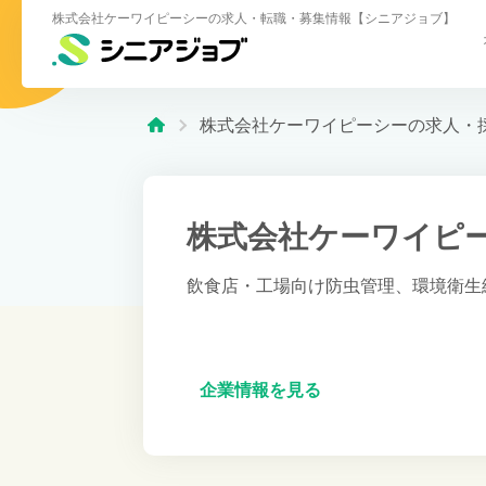
株式会社ケーワイピーシーの求人・転職・募集情報【シニアジョブ】
株式会社ケーワイピーシーの求人・
株式会社ケーワイピ
飲食店・工場向け防虫管理、環境衛生
企業情報を見る