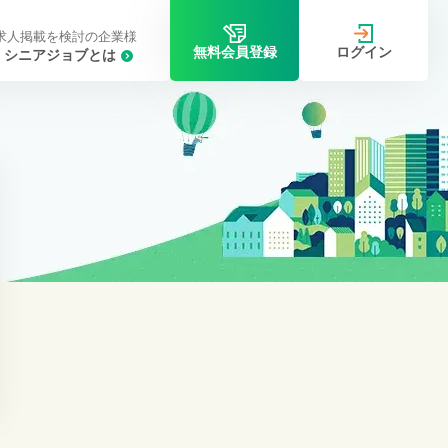
求人掲載を検討の企業様
ログイン
無料会員登録
シニアジョブとは