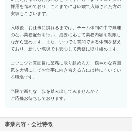
採用を進めており、これまでには62歳で入職された方の
実績もございます。
入職後、お仕事に慣れるまでは、チーム体制の中で無理
のない業務配分を行い、必要に応じて業務内容を制限し
ながら進めます。また、いつでも質問できる体制を整え
ており、新しい環境でも安心して業務に取り組めます。
コツコツと真面目に業務に取り組める方、穏やかな雰囲
気を大切にしてお仕事に向き合える方には特に向いてい
る職場です。
当院で新たな一歩を踏み出してみませんか？
ご応募お待ちしております。
事業内容・会社特徴