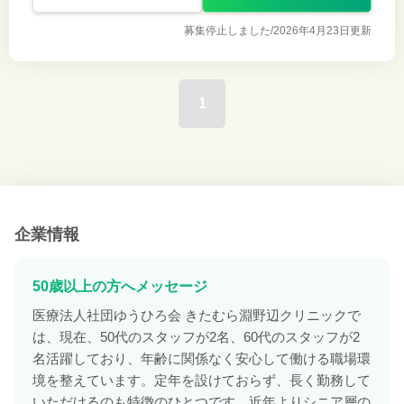
募集停止しました/
2026年4月23日更新
1
企業情報
50歳以上の方へメッセージ
医療法人社団ゆうひろ会 きたむら淵野辺クリニックで
は、現在、50代のスタッフが2名、60代のスタッフが2
名活躍しており、年齢に関係なく安心して働ける職場環
境を整えています。定年を設けておらず、長く勤務して
いただけるのも特徴のひとつです。近年よりシニア層の