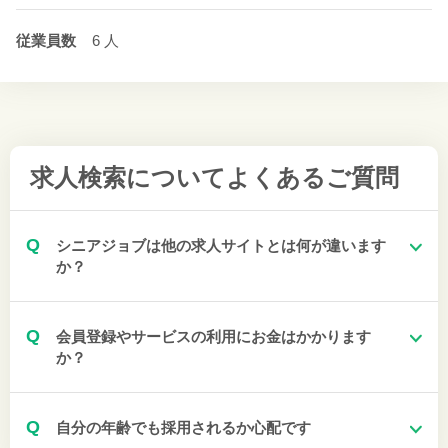
従業員数
6 人
求人検索について
よくあるご質問
Q
シニアジョブは他の求人サイトとは何が違います
か？
Q
会員登録やサービスの利用にお金はかかります
か？
Q
自分の年齢でも採用されるか心配です