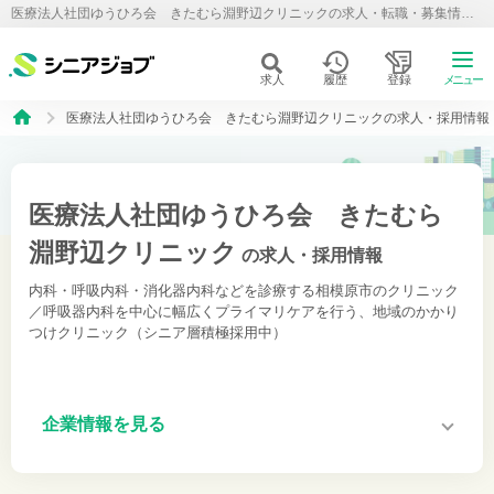
医療法人社団ゆうひろ会 きたむら淵野辺クリニックの求人・転職・募集情報【シニアジョブ】
求人
履歴
登録
メニュー
医療法人社団ゆうひろ会 きたむら淵野辺クリニックの求人・採用情報
医療法人社団ゆうひろ会 きたむら
淵野辺クリニック
の求人・採用情報
内科・呼吸内科・消化器内科などを診療する相模原市のクリニック
／呼吸器内科を中心に幅広くプライマリケアを行う、地域のかかり
つけクリニック（シニア層積極採用中）
企業情報を見る