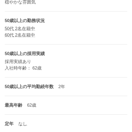
穏やかな雰囲気
50歳以上の勤務状況
50代 2名在籍中
60代 2名在籍中
50歳以上の採用実績
採用実績あり
入社時年齢： 62歳
50歳以上の平均勤続年数
2年
最高年齢
62歳
定年
なし