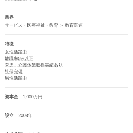
業界
サービス・医療福祉・教育 ＞ 教育関連
特徴
女性活躍中
離職率5%以下
育児・介護休業取得実績あり
社保完備
男性活躍中
資本金
1,000万円
設立
2008年