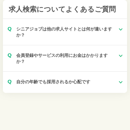
求人検索について
よくあるご質問
Q
シニアジョブは他の求人サイトとは何が違います
か？
Q
会員登録やサービスの利用にお金はかかります
か？
Q
自分の年齢でも採用されるか心配です