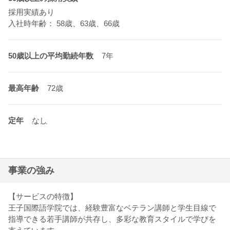
採用実績あり
入社時年齢： 58歳、63歳、66歳
50歳以上の平均勤続年数
7年
最高年齢
72歳
定年
なし
事業の強み
【サービスの特徴】
王子国際語学院では、経験豊富なベテラン講師と学生目線で
指導できる若手講師が共存し、多彩な教育スタイルで学びを