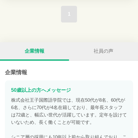
1
企業情報
社員の声
企業情報
50歳以上の方へメッセージ
株式会社王子国際語学院では、現在50代が8名、60代が
6名、さらに70代が4名在籍しており、最年長スタッフ
は72歳と、幅広い世代が活躍しています。定年を設けて
いないため、長く働くことが可能です。
シニア層の採用にも10年以上前から取り組んでおり、こ