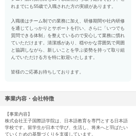
れまでにも55歳で入職された方の実績があります。
入職後はチーム制での業務に加え、研修期間や社内研修
を通じてしっかりとサポートを行い、さらに「いつでも
質問できる体制」を整えているので安心して業務に慣れ
ていただけます。清潔感があり、穏やかな雰囲気で周囲
と協調しながら、新しいことを学ぶ姿勢を持って取り組
んでいただける方を特に歓迎いたします。
皆様のご応募お待ちしております。
事業内容・会社特徴
【事業内容】
株式会社王子国際語学院は、日本語教育を専門とする日本語
学校です。留学生が日本で学び、生活し、将来へと羽ばたい
ていくための基盤づくりを支援しています。