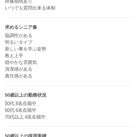
研修期間あり
いつでも質問出来る体制
求めるシニア像
協調性がある
明るいタイプ
新しい事を学ぶ姿勢
教え上手
穏やかな雰囲気
清潔感がある
責任感がある
50歳以上の勤務状況
50代 8名在籍中
60代 6名在籍中
70代以上 4名在籍中
50歳以上の採用実績