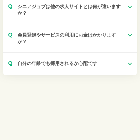
Q
シニアジョブは他の求人サイトとは何が違います
か？
Q
会員登録やサービスの利用にお金はかかります
か？
Q
自分の年齢でも採用されるか心配です