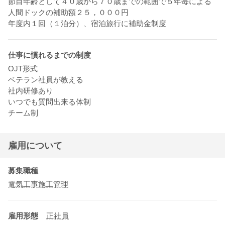
節目年齢として４０歳から７０歳までの範囲で５年毎による
人間ドックの補助額２５，０００円
年度内１回（１泊分）、宿泊旅行に補助金制度
仕事に慣れるまでの制度
OJT形式
ベテラン社員が教える
社内研修あり
いつでも質問出来る体制
チーム制
雇用について
募集職種
電気工事施工管理
雇用形態
正社員