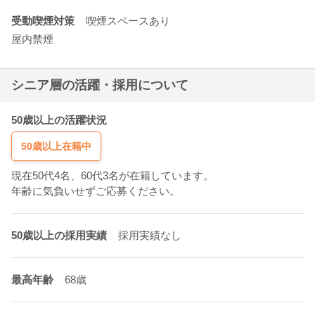
受動喫煙対策
喫煙スペースあり
屋内禁煙
シニア層の活躍・採用について
50歳以上の活躍状況
50歳以上在籍中
現在50代4名、60代3名が在籍しています。
年齢に気負いせずご応募ください。
50歳以上の採用実績
採用実績なし
最高年齢
68歳