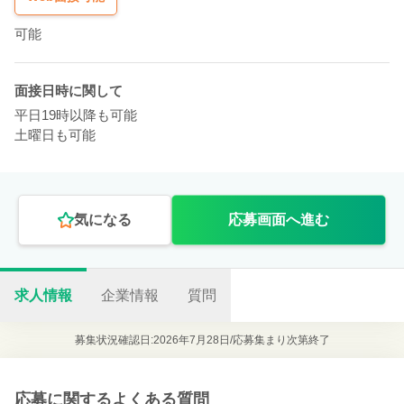
可能
面接日時に関して
平日19時以降も可能
土曜日も可能
気になる
応募画面へ進む
求人情報
企業情報
質問
募集状況確認日:2026年7月28日/
応募集まり次第終了
応募に関するよくある質問