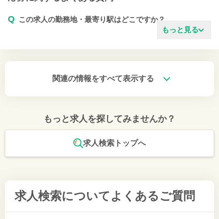
Q
この求人の勤務地・最寄り駅はどこですか？
もっと見る
関連の情報をすべて表示する
もっと求人を探してみませんか？
求人検索トップへ
求人検索について
よくあるご質問