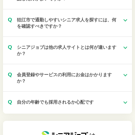
Q
狛江市で通勤しやすいシニア求人を探すには、何
を確認すべきですか？
Q
シニアジョブは他の求人サイトとは何が違います
か？
Q
会員登録やサービスの利用にお金はかかります
か？
Q
自分の年齢でも採用されるか心配です