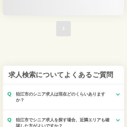
1
求人検索について
よくあるご質問
Q
狛江市のシニア求人は現在どのくらいあります
か？
Q
狛江市でシニア求人を探す場合、近隣エリアも確
認した方がよいですか？