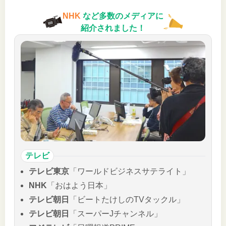
NHK
など多数のメディアに
紹介されました！
テレビ
テレビ東京
「ワールドビジネスサテライト」
NHK
「おはよう日本」
テレビ朝日
「ビートたけしのTVタックル」
テレビ朝日
「スーパーJチャンネル」