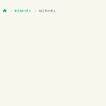
東京都の求人
狛江市の求人