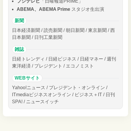
フジテレビ
「日曜報道PRIME」
ABEMA、ABEMA Prime
スタジオ生出演
新聞
日本経済新聞 / 読売新聞 / 朝日新聞 / 東京新聞 / 西
日本新聞 / 日刊工業新聞
雑誌
日経トレンディ / 日経ビジネス / 日経マネー / 週刊
東洋経済 / プレジデント / エコノミスト
WEBサイト
Yahoo!ニュース / プレジデント・オンライン /
ITmediaビジネスオンライン / ビジネス＋IT / 日刊
SPA! / ニュースイッチ