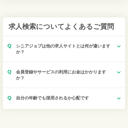
求人検索について
よくあるご質問
Q
シニアジョブは他の求人サイトとは何が違います
か？
Q
会員登録やサービスの利用にお金はかかります
か？
Q
自分の年齢でも採用されるか心配です