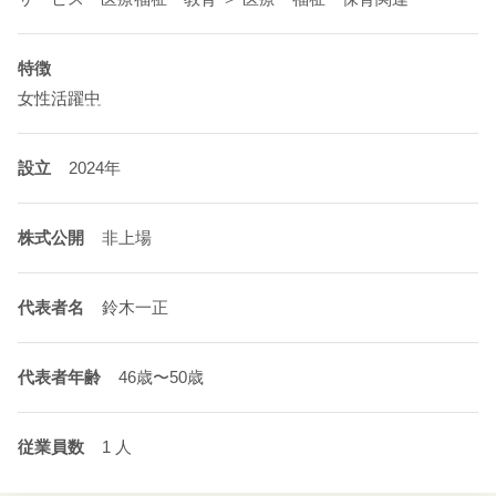
特徴
女性活躍中
設立
2024年
株式公開
非上場
代表者名
鈴木一正
代表者年齢
46歳〜50歳
従業員数
1 人