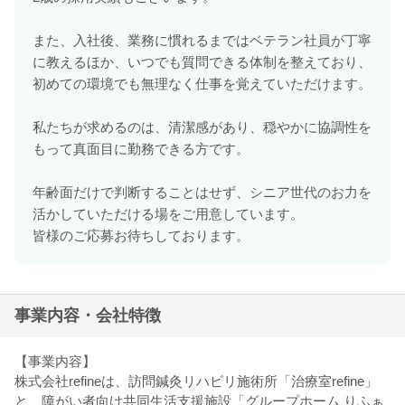
また、入社後、業務に慣れるまではベテラン社員が丁寧
に教えるほか、いつでも質問できる体制を整えており、
初めての環境でも無理なく仕事を覚えていただけます。
私たちが求めるのは、清潔感があり、穏やかに協調性を
もって真面目に勤務できる方です。
年齢面だけで判断することはせず、シニア世代のお力を
活かしていただける場をご用意しています。
皆様のご応募お待ちしております。
事業内容・会社特徴
【事業内容】
株式会社refineは、訪問鍼灸リハビリ施術所「治療室refine」
と、障がい者向け共同生活支援施設「グループホーム りふぁ