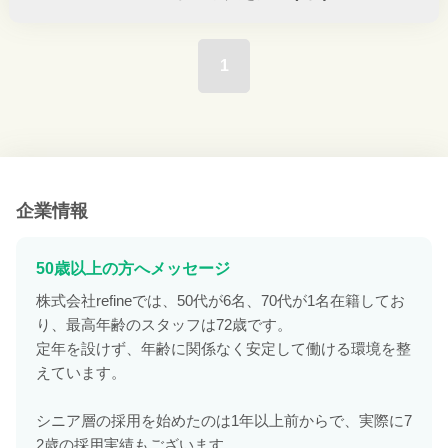
1
企業情報
50歳以上の方へメッセージ
株式会社refineでは、50代が6名、70代が1名在籍してお
り、最高年齢のスタッフは72歳です。
定年を設けず、年齢に関係なく安定して働ける環境を整
えています。
シニア層の採用を始めたのは1年以上前からで、実際に7
2歳の採用実績もございます。