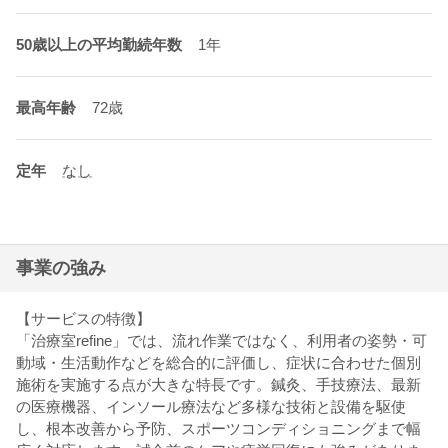
50歳以上の平均勤続年数
1年
最高年齢
72歳
定年
なし
事業の強み
【サービスの特徴】
「治療室refine」では、流れ作業ではなく、利用者の姿勢・可
動域・生活動作などを総合的に評価し、症状に合わせた個別
施術を実施する点が大きな特長です。鍼灸、手技療法、最新
の医療機器、インソール療法など多様な技術と設備を駆使
し、根本改善から予防、スポーツコンディショニングまで幅