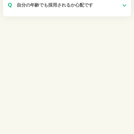
Q
自分の年齢でも採用されるか心配です