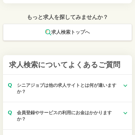
もっと求人を探してみませんか？
求人検索トップへ
求人検索について
よくあるご質問
Q
シニアジョブは他の求人サイトとは何が違います
か？
Q
会員登録やサービスの利用にお金はかかります
か？