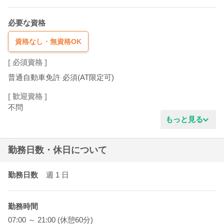
必要な資格
資格なし・無資格OK
[ 必須資格 ]
普通自動車免許 必須(AT限定可)
[ 歓迎資格 ]
不問
もっと見る
勤務日数・休日について
勤務日数
週 1
日
勤務時間
07:00 ～ 21:00 (休憩60分)