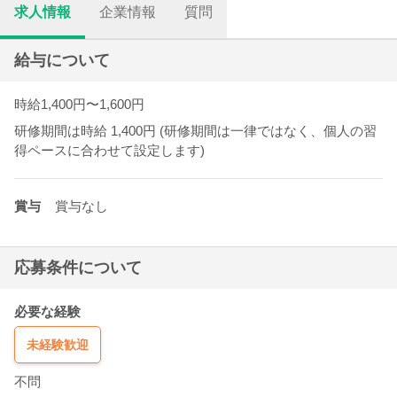
求人情報
企業情報
質問
給与について
時給1,400円〜1,600円
研修期間は時給 1,400円 (研修期間は一律ではなく、個人の習
得ペースに合わせて設定します)
賞与
賞与なし
応募条件について
必要な経験
未経験歓迎
不問