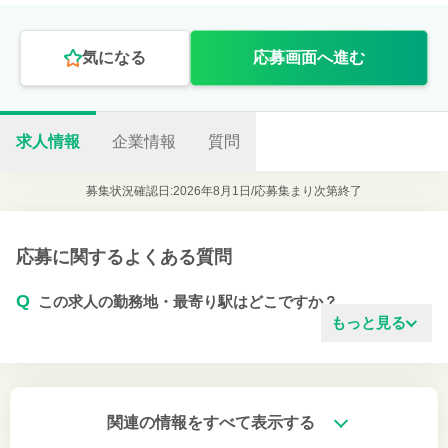
気になる
応募画面へ進む
求人情報
企業情報
質問
募集状況確認日:2026年8月1日/
応募集まり次第終了
応募に関するよくある質問
Q
この求人の勤務地・最寄り駅はどこですか？
もっと見る
関連の情報をすべて表示する