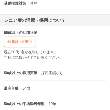
受動喫煙対策
禁煙
シニア層の活躍・採用について
50歳以上の活躍状況
50歳以上在籍中
現在50代1名が在籍しています。
年齢に気負いせずご応募ください。
50歳以上の採用実績
採用実績なし
最高年齢
54歳
50歳以上の平均勤続年数
10年