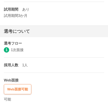
試用期間
あり
試用期間3か月
選考について
選考フロー
1
1次面接
採用人数
1人
Web面接
Web面接可能
可能