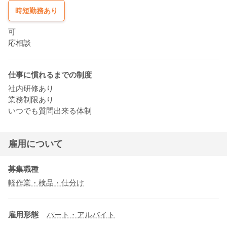
時短勤務あり
可
応相談
仕事に慣れるまでの制度
社内研修あり
業務制限あり
いつでも質問出来る体制
雇用について
募集職種
軽作業・検品・仕分け
雇用形態
パート・アルバイト