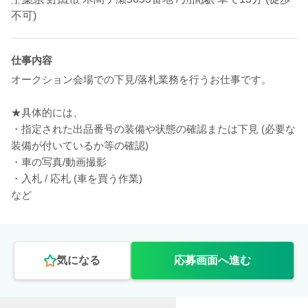
不可)
仕事内容
オークション会場での下見/落札業務を行うお仕事です。
★具体的には、
・指定された出品番号の装備や状態の確認または下見 (必要な
装備が付いているか等の確認)
・車の写真/動画撮影
・入札 / 応札 (車を買う作業)
など
気になる
応募画面へ進む