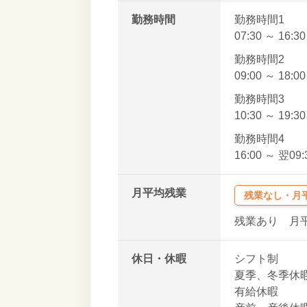
勤務時間
勤務時間1
07:30 ～ 16:3
勤務時間2
09:00 ～ 18:0
勤務時間3
10:30 ～ 19:3
勤務時間4
16:00 ～ 翌09
月平均残業
残業なし・月平
残業あり 月平
休日・休暇
シフト制
夏季、冬季休
有給休暇