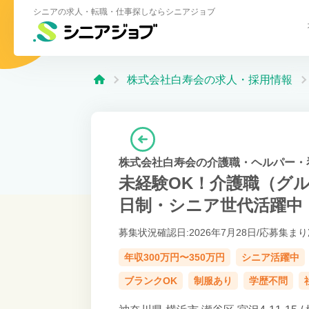
シニアの求人・転職・仕事探しならシニアジョブ
株式会社白寿会の求人・採用情報
株式会社白寿会の介護職・ヘルパー・
未経験OK！介護職（グル
日制・シニア世代活躍中
募集状況確認日:2026年7月28日/
応募集まり
年収300万円〜350万円
シニア活躍中
ブランクOK
制服あり
学歴不問