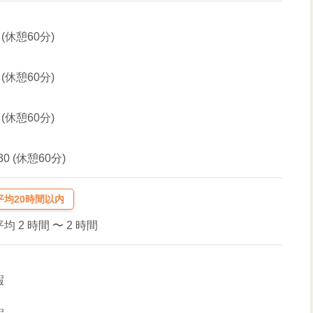
0 (休憩60分)
0 (休憩60分)
0 (休憩60分)
:30 (休憩60分)
均20時間以内
均 2 時間
〜 2 時間
暇