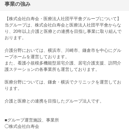
事業の強み
【株式会社白寿会・医療法人社団平平會グループについて】
当グループは、株式会社白寿会と医療法人社団平平會からな
り、20年以上介護と医療との連携を目指し事業に取り組んで
おります。
介護分野においては、横浜市、川崎市、鎌倉市を中心にグル
ープホームを運営しております。
また、看護小規模多機能型居宅介護、居宅介護支援、訪問介
護ステーションの各事業所も運営しております。
医療分野については、鎌倉・横浜でクリニックを運営してお
ります。
介護と医療との連携を目指したグループ法人です。
■グループ運営施設、事業所
◯株式会社白寿会