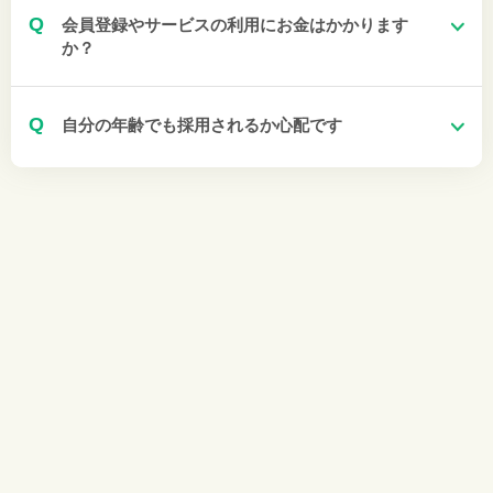
Q
会員登録やサービスの利用にお金はかかります
か？
Q
自分の年齢でも採用されるか心配です