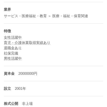
業界
サービス・医療福祉・教育 ＞ 医療・福祉・保育関連
特徴
女性活躍中
育児・介護休業取得実績あり
退職金あり
社保完備
男性活躍中
資本金
20000000円
設立
2001年
株式公開
非上場