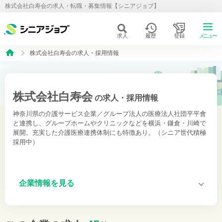
株式会社白寿会の求人・転職・募集情報【シニアジョブ】
求人
履歴
登録
メニュー
株式会社白寿会の求人・採用情報
株式会社白寿会
の求人・採用情報
神奈川県の介護サービス企業／グループ法人の医療法人社団平平會
と連携し、グループホームやクリニックなどを横浜・鎌倉・川崎で
展開。充実した介護医療連携体制にも特徴あり。（シニア世代積極
採用中）
企業情報を見る