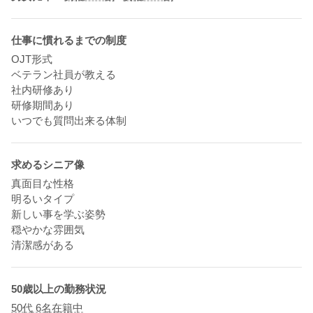
仕事に慣れるまでの制度
OJT形式
ベテラン社員が教える
社内研修あり
研修期間あり
いつでも質問出来る体制
求めるシニア像
真面目な性格
明るいタイプ
新しい事を学ぶ姿勢
穏やかな雰囲気
清潔感がある
50歳以上の勤務状況
50代 6名在籍中