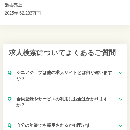
過去売上
2025年 62,283万円
求人検索について
よくあるご質問
Q
シニアジョブは他の求人サイトとは何が違います
か？
Q
会員登録やサービスの利用にお金はかかります
か？
Q
自分の年齢でも採用されるか心配です