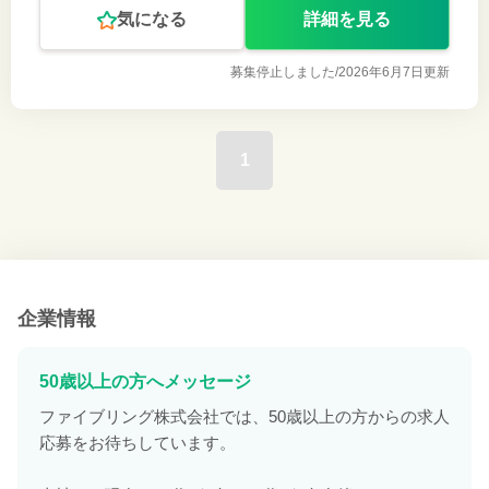
気になる
詳細を見る
募集停止しました/
2026年6月7日更新
1
企業情報
50歳以上の方へメッセージ
ファイブリング株式会社では、50歳以上の方からの求人
応募をお待ちしています。