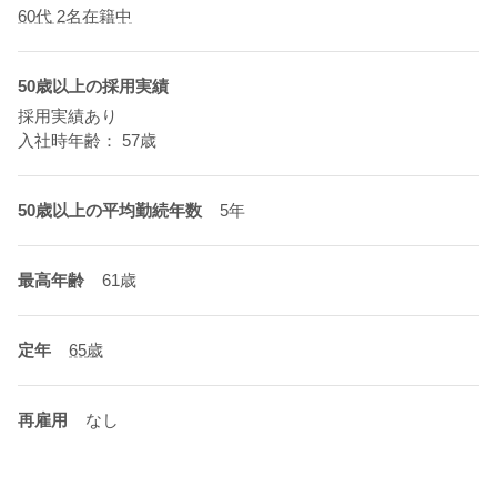
60代 2名在籍中
50歳以上の採用実績
採用実績あり
入社時年齢： 57歳
50歳以上の平均勤続年数
5年
最高年齢
61歳
定年
65歳
再雇用
なし