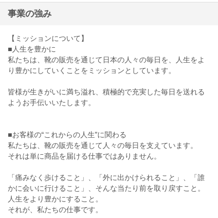
事業の強み
【ミッションについて】
■人生を豊かに
私たちは、靴の販売を通じて日本の人々の毎日を、人生をよ
り豊かにしていくことをミッションとしています。
皆様が生きがいに満ち溢れ、積極的で充実した毎日を送れる
ようお手伝いいたします。
■お客様の“これからの人生”に関わる
私たちは、靴の販売を通じて人々の毎日を支えています。
それは単に商品を届ける仕事ではありません。
「痛みなく歩けること」、「外に出かけられること」、「誰
かに会いに行けること」、そんな当たり前を取り戻すこと。
人生をより豊かにすること。
それが、私たちの仕事です。