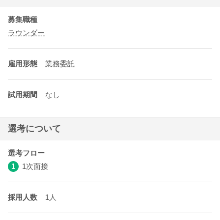
募集職種
ラウンダー
雇用形態
業務委託
試用期間
なし
選考について
選考フロー
1
1次面接
採用人数
1人