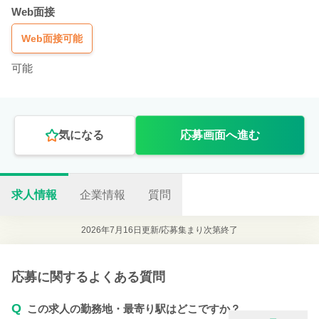
Web面接
Web面接可能
可能
気になる
応募画面へ進む
求人情報
企業情報
質問
2026年7月16日更新/
応募集まり次第終了
応募に関するよくある質問
Q
この求人の勤務地・最寄り駅はどこですか？