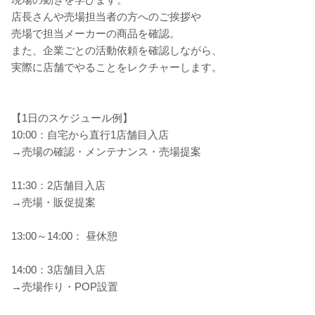
店長さんや売場担当者の方へのご挨拶や
売場で担当メーカーの商品を確認。
また、企業ごとの活動依頼を確認しながら、
実際に店舗でやることをレクチャーします。
【1日のスケジュール例】
10:00：自宅から直行1店舗目入店
→売場の確認・メンテナンス・売場提案
11:30：2店舗目入店
→売場・販促提案
13:00～14:00： 昼休憩
14:00：3店舗目入店
→売場作り・POP設置