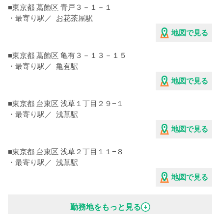
■
東京都
葛飾区
青戸３－１－１
・最寄り駅／
お花茶屋駅
地図で見る
■
東京都
葛飾区
亀有３－１３－１５
・最寄り駅／
亀有駅
地図で見る
■
東京都
台東区
浅草１丁目２９−１
・最寄り駅／
浅草駅
地図で見る
■
東京都
台東区
浅草２丁目１１−８
・最寄り駅／
浅草駅
地図で見る
■
東京都
台東区
浅草１丁目３−３
勤務地をもっと見る
・最寄り駅／
浅草駅