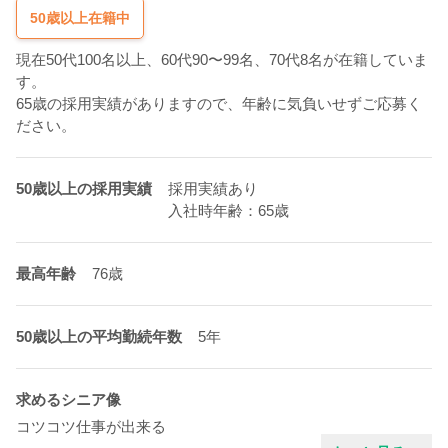
50歳以上在籍中
現在50代100名以上、60代90〜99名、70代8名が在籍していま
す。
65歳の採用実績がありますので、年齢に気負いせずご応募く
ださい。
50歳以上の採用実績
採用実績あり
入社時年齢：65歳
最高年齢
76歳
50歳以上の平均勤続年数
5年
求めるシニア像
コツコツ仕事が出来る