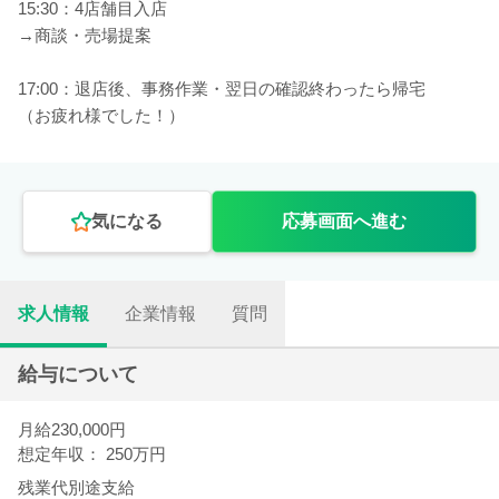
15:30：4店舗目入店
→商談・売場提案
17:00：退店後、事務作業・翌日の確認終わったら帰宅
（お疲れ様でした！）
気になる
応募画面へ進む
求人情報
企業情報
質問
給与について
月給230,000円
想定年収： 250万円
残業代別途支給