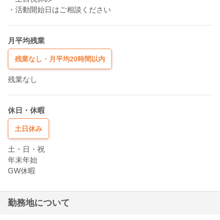
・活動開始日はご相談ください
月平均残業
残業なし・月平均20時間以内
残業なし
休日・休暇
土日休み
土・日・祝
年末年始
GW休暇
勤務地について