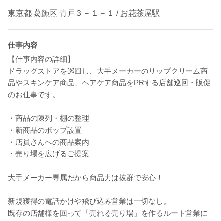
東京都
葛飾区
青戸３－１－１ /
お花茶屋駅
仕事内容
【仕事内容の詳細】
ドラッグストアを巡回し、大手メーカーのリップクリーム商
品やスキンケア商品、ヘアケア商品をPRする店舗巡回・販促
のお仕事です。
・商品の陳列・棚の整理
・新商品のポップ設置
・店員さんへの商品案内
・売り場を広げるご提案
大手メーカー専属だから商品力は抜群で安心！
新規獲得の電話かけや飛び込み営業は一切なし。
既存の店舗様を回って「売れる売り場」を作るルート営業に