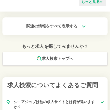
もっと見る
関連の情報をすべて表示する
もっと求人を探してみませんか？
求人検索トップへ
求人検索について
よくあるご質問
Q
シニアジョブは他の求人サイトとは何が違います
か？