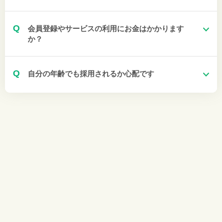
Q
会員登録やサービスの利用にお金はかかります
か？
Q
自分の年齢でも採用されるか心配です