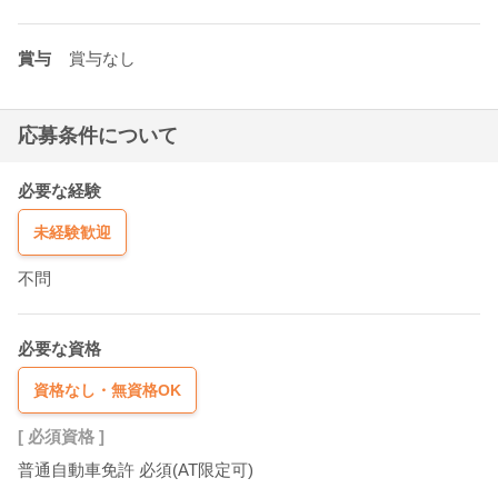
賞与
賞与なし
応募条件について
必要な経験
未経験歓迎
不問
必要な資格
資格なし・無資格OK
[ 必須資格 ]
普通自動車免許 必須(AT限定可)