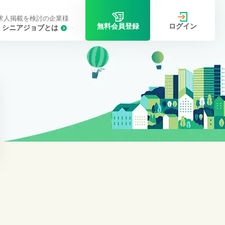
求人掲載を検討の企業様
ログイン
無料会員登録
シニアジョブとは