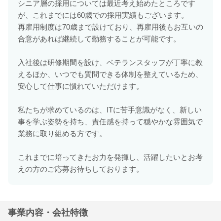
シニア層の採用については最近考え始めたところです
が、これまでには60歳での採用実績もございます。
再雇用制度は70歳まで設けており、再雇用後もお互いの
合意があれば継続して勤務することが可能です。
入社後は研修期間を設け、ベテランスタッフが丁寧に教
えるほか、いつでも質問できる体制を整えているため、
安心して仕事に慣れていただけます。
私たちが求めているのは、ITに苦手意識がなく、新しい
事を学ぶ姿勢を持ち、責任感を持って穏やかな雰囲気で
業務に取り組める方です。
これまでに培ってきたお力を発揮し、活躍したいとお考
えの方のご応募お待ちしております。
事業内容・会社特徴