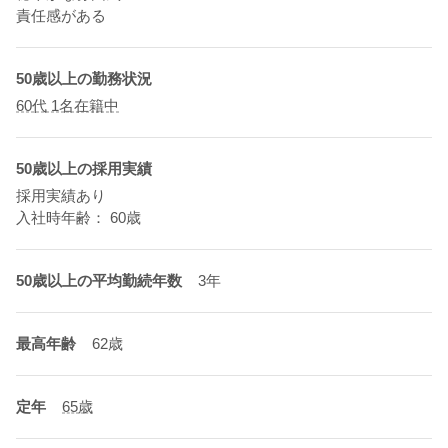
責任感がある
50歳以上の勤務状況
60代 1名在籍中
50歳以上の採用実績
採用実績あり
入社時年齢： 60歳
50歳以上の平均勤続年数
3年
最高年齢
62歳
定年
65歳