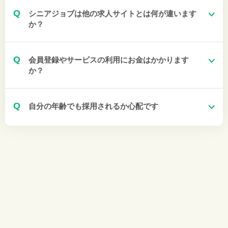
Q
シニアジョブは他の求人サイトとは何が違います
か？
Q
会員登録やサービスの利用にお金はかかります
か？
Q
自分の年齢でも採用されるか心配です