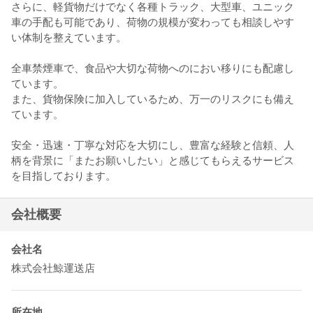
さらに、軽貨物だけでなく各種トラック、大型車、ユニック
車の手配も可能であり、荷物の規模が変わっても相談しやす
い体制を整えています。
全車禁煙車で、食品や大切な荷物へのにおい移りにも配慮し
ています。
また、貨物保険に加入しているため、万一のリスクにも備え
ています。
安全・迅速・丁寧な対応を大切にし、豊富な経験と信頼、人
柄を背景に「またお願いしたい」と感じてもらえるサービス
を目指しております。
会社概要
会社名
株式会社鯨運送店
所在地