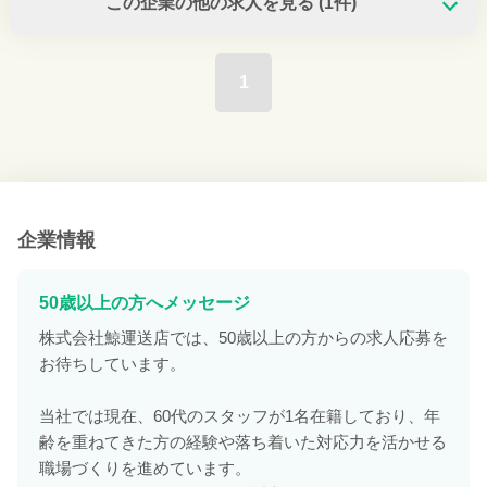
この企業の他の求人を見る
(1件)
1
企業情報
50歳以上の方へメッセージ
株式会社鯨運送店では、50歳以上の方からの求人応募を
お待ちしています。
当社では現在、60代のスタッフが1名在籍しており、年
齢を重ねてきた方の経験や落ち着いた対応力を活かせる
職場づくりを進めています。