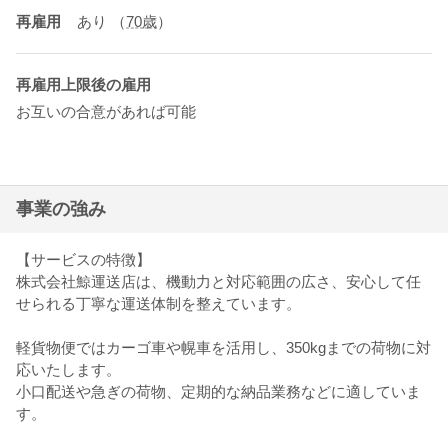
再雇用
あり
（
70歳
）
再雇用上限後の雇用
お互いの合意があれば可能
事業の強み
【サービスの特徴】
株式会社鯨運送店は、機動力と対応範囲の広さ、安心して任
せられる丁寧な運送体制を整えています。
軽貨物便ではカーゴ車や幌車を活用し、350kgまでの荷物に対
応いたします。
小口配送や急ぎの荷物、定期的な納品業務などに適していま
す。