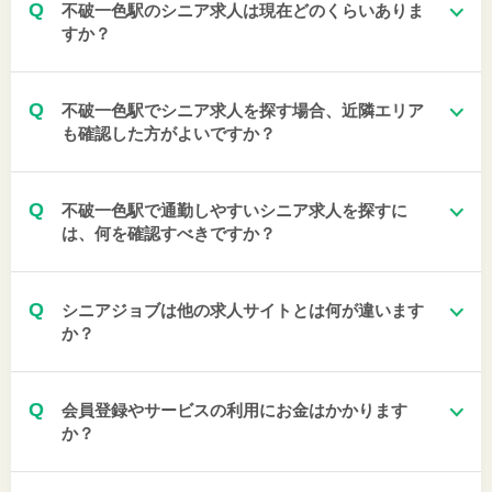
Q
不破一色駅のシニア求人は現在どのくらいありま
すか？
Q
不破一色駅でシニア求人を探す場合、近隣エリア
も確認した方がよいですか？
Q
不破一色駅で通勤しやすいシニア求人を探すに
は、何を確認すべきですか？
Q
シニアジョブは他の求人サイトとは何が違います
か？
Q
会員登録やサービスの利用にお金はかかります
か？