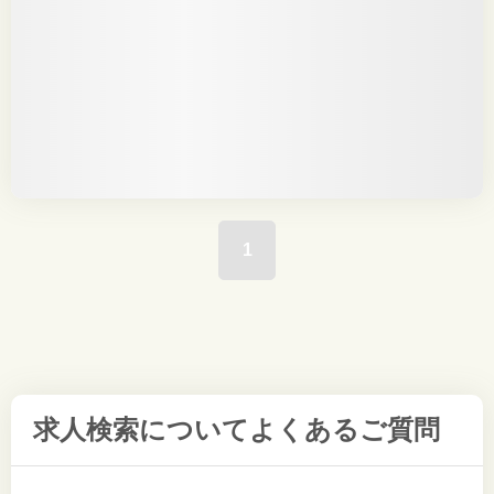
1
求人検索について
よくあるご質問