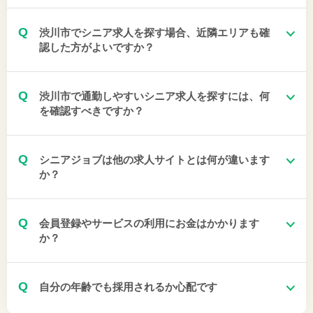
Q
渋川市でシニア求人を探す場合、近隣エリアも確
認した方がよいですか？
Q
渋川市で通勤しやすいシニア求人を探すには、何
を確認すべきですか？
Q
シニアジョブは他の求人サイトとは何が違います
か？
Q
会員登録やサービスの利用にお金はかかります
か？
Q
自分の年齢でも採用されるか心配です