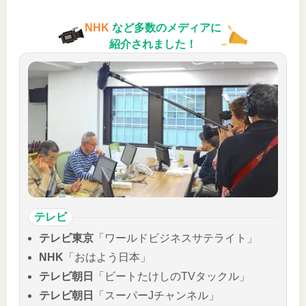
NHK
など多数のメディアに
紹介されました！
テレビ
テレビ東京
「ワールドビジネスサテライト」
NHK
「おはよう日本」
テレビ朝日
「ビートたけしのTVタックル」
テレビ朝日
「スーパーJチャンネル」