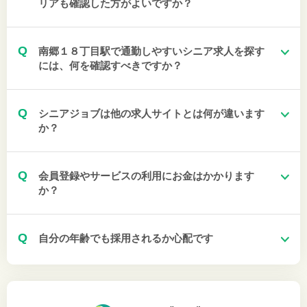
リアも確認した方がよいですか？
Q
南郷１８丁目駅で通勤しやすいシニア求人を探す
には、何を確認すべきですか？
Q
シニアジョブは他の求人サイトとは何が違います
か？
Q
会員登録やサービスの利用にお金はかかります
か？
Q
自分の年齢でも採用されるか心配です