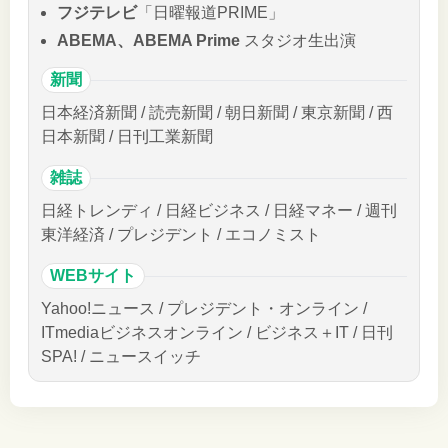
フジテレビ
「日曜報道PRIME」
ABEMA、ABEMA Prime
スタジオ生出演
新聞
日本経済新聞 / 読売新聞 / 朝日新聞 / 東京新聞 / 西
日本新聞 / 日刊工業新聞
雑誌
日経トレンディ / 日経ビジネス / 日経マネー / 週刊
東洋経済 / プレジデント / エコノミスト
WEBサイト
Yahoo!ニュース / プレジデント・オンライン /
ITmediaビジネスオンライン / ビジネス＋IT / 日刊
SPA! / ニュースイッチ