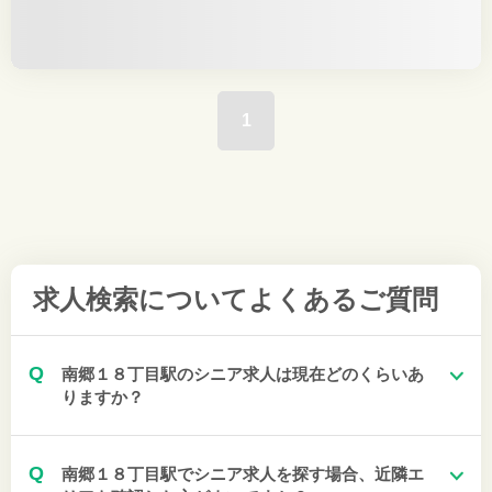
1
求人検索について
よくあるご質問
Q
南郷１８丁目駅のシニア求人は現在どのくらいあ
りますか？
Q
南郷１８丁目駅でシニア求人を探す場合、近隣エ