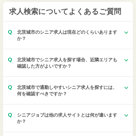
求人検索について
よくあるご質問
Q
北茨城市のシニア求人は現在どのくらいあります
か？
Q
北茨城市でシニア求人を探す場合、近隣エリアも
確認した方がよいですか？
Q
北茨城市で通勤しやすいシニア求人を探すには、
何を確認すべきですか？
Q
シニアジョブは他の求人サイトとは何が違います
か？