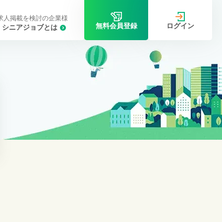
求人掲載を検討の企業様
ログイン
無料会員登録
シニアジョブとは