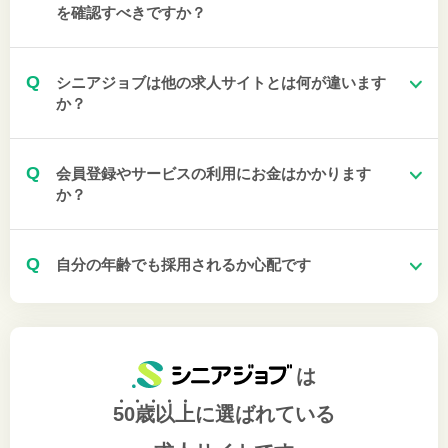
を確認すべきですか？
Q
シニアジョブは他の求人サイトとは何が違います
か？
Q
会員登録やサービスの利用にお金はかかります
か？
Q
自分の年齢でも採用されるか心配です
は
50歳以上
に選ばれている