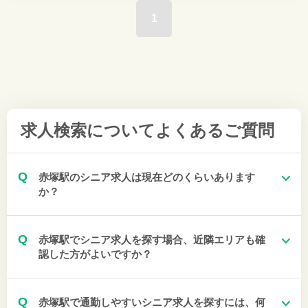
1
求人検索について
よくあるご質問
Q
赤塚駅のシニア求人は現在どのくらいあります
か？
Q
赤塚駅でシニア求人を探す場合、近隣エリアも確
認した方がよいですか？
Q
赤塚駅で通勤しやすいシニア求人を探すには、何