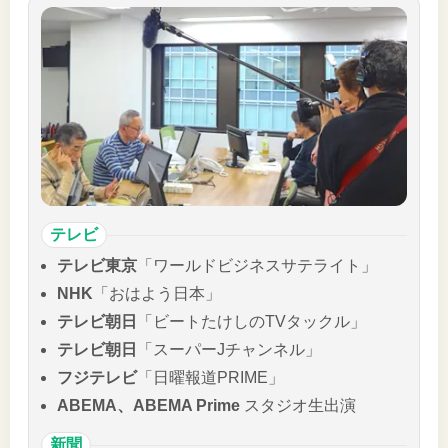
テレビ
テレビ東京
「ワールドビジネスサテライト」
NHK
「おはよう日本」
テレビ朝日
「ビートたけしのTVタックル」
テレビ朝日
「スーパーJチャンネル」
フジテレビ
「日曜報道PRIME」
ABEMA、ABEMA Prime
スタジオ生出演
新聞