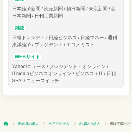
日本経済新聞 / 読売新聞 / 朝日新聞 / 東京新聞 / 西
日本新聞 / 日刊工業新聞
雑誌
日経トレンディ / 日経ビジネス / 日経マネー / 週刊
東洋経済 / プレジデント / エコノミスト
WEBサイト
Yahoo!ニュース / プレジデント・オンライン /
ITmediaビジネスオンライン / ビジネス＋IT / 日刊
SPA! / ニュースイッチ
茨城県の求人
水戸市の求人
赤塚駅の求人
経験不問の求