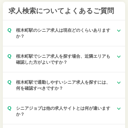
求人検索について
よくあるご質問
Q
桜木町駅のシニア求人は現在どのくらいあります
か？
Q
桜木町駅でシニア求人を探す場合、近隣エリアも
確認した方がよいですか？
Q
桜木町駅で通勤しやすいシニア求人を探すには、
何を確認すべきですか？
Q
シニアジョブは他の求人サイトとは何が違います
か？