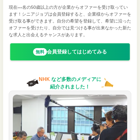
現在
---
名の50歳以上の方が企業からオファーを受け取ってい
ます！シニアジョブは会員登録すると、企業様からオファーを
受け取る事ができます。自分の希望を登録して、希望に沿った
オファーを受けたり、自分では見つける事が出来なかった新た
な求人と出会えるチャンスがあります。
会員登録してはじめてみる
無料
NHK
など多数のメディアに
紹介されました！