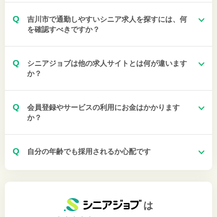
Q
吉川市で通勤しやすいシニア求人を探すには、何
を確認すべきですか？
Q
シニアジョブは他の求人サイトとは何が違います
か？
Q
会員登録やサービスの利用にお金はかかります
か？
Q
自分の年齢でも採用されるか心配です
は