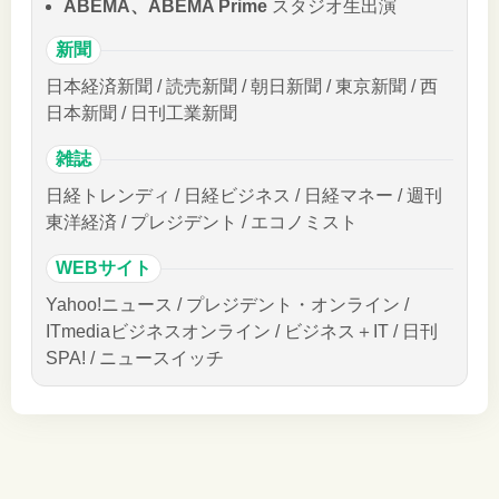
ABEMA、ABEMA Prime
スタジオ生出演
新聞
日本経済新聞 / 読売新聞 / 朝日新聞 / 東京新聞 / 西
日本新聞 / 日刊工業新聞
雑誌
日経トレンディ / 日経ビジネス / 日経マネー / 週刊
東洋経済 / プレジデント / エコノミスト
WEBサイト
Yahoo!ニュース / プレジデント・オンライン /
ITmediaビジネスオンライン / ビジネス＋IT / 日刊
SPA! / ニュースイッチ