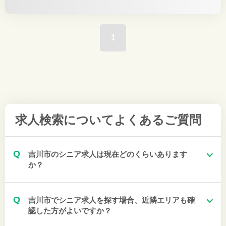
1
求人検索について
よくあるご質問
Q
吉川市のシニア求人は現在どのくらいあります
か？
Q
吉川市でシニア求人を探す場合、近隣エリアも確
認した方がよいですか？