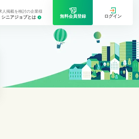
求人掲載を検討の企業様
ログイン
無料会員登録
シニアジョブとは