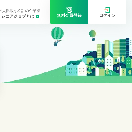
求人掲載を検討の企業様
ログイン
無料会員登録
シニアジョブとは