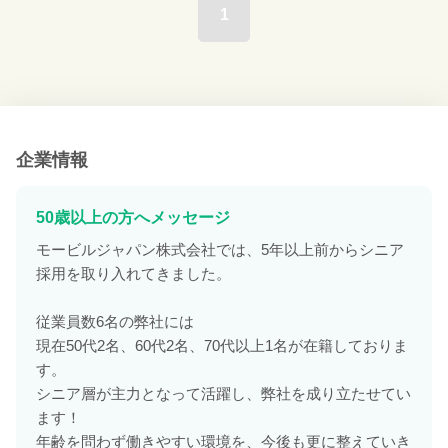
1
企業情報
50歳以上の方へメッセージ
モービルジャパン株式会社では、5年以上前からシニア
採用を取り入れてきました。
従業員数6名の弊社には
現在50代2名、60代2名、70代以上1名が在籍しておりま
す。
シニア層が主力となって活躍し、弊社を成り立たせてい
ます！
年齢を問わず働きやすい環境を、今後も更に整えていき