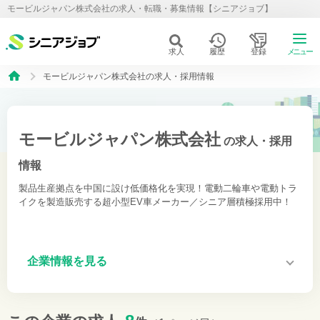
モービルジャパン株式会社の求人・転職・募集情報【シニアジョブ】
求人
履歴
登録
メニュー
モービルジャパン株式会社の求人・採用情報
モービルジャパン株式会社
の求人・採用
情報
製品生産拠点を中国に設け低価格化を実現！電動二輪車や電動トラ
イクを製造販売する超小型EV車メーカー／シニア層積極採用中！
企業情報を見る