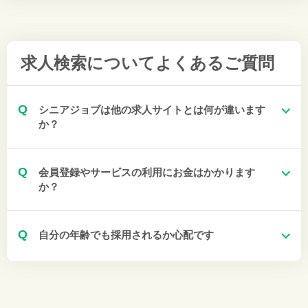
求人検索について
よくあるご質問
Q
シニアジョブは他の求人サイトとは何が違います
か？
Q
会員登録やサービスの利用にお金はかかります
か？
Q
自分の年齢でも採用されるか心配です