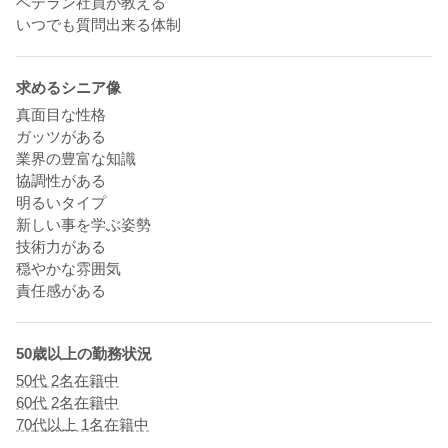
ベテラン社員が教える
いつでも質問出来る体制
求めるシニア像
真面目な性格
ガッツがある
業界の豊富な知識
協調性がある
明るいタイプ
新しい事を学ぶ姿勢
技術力がある
穏やかな雰囲気
責任感がある
50歳以上の勤務状況
50代 2名在籍中
60代 2名在籍中
70代以上 1名在籍中