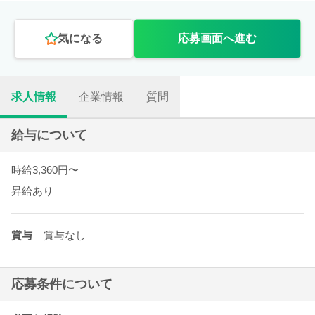
気になる
応募画面へ進む
求人情報
企業情報
質問
給与について
時給3,360円〜
昇給あり
賞与
賞与なし
応募条件について