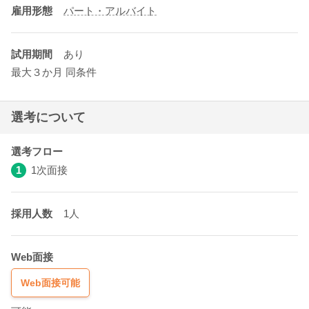
雇用形態
パート・アルバイト
試用期間
あり
最大３か月 同条件
選考について
選考フロー
1
1次面接
採用人数
1人
Web面接
Web面接可能