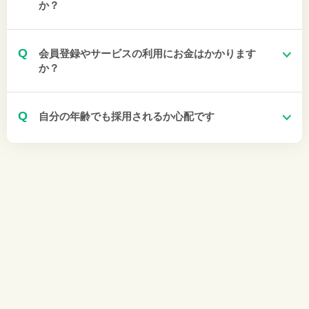
か？
Q
会員登録やサービスの利用にお金はかかります
か？
Q
自分の年齢でも採用されるか心配です