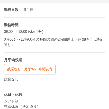
勤務日数
週 1
日
～
勤務時間
09:00 ～ 18:00 (休憩0分)
9時00分〜18時00分の時間の間の2時間以上（休憩時間は法定
通り）
月平均残業
残業なし・月平均20時間以内
残業なし
休日・休暇
シフト制
有給休暇（法定通り）