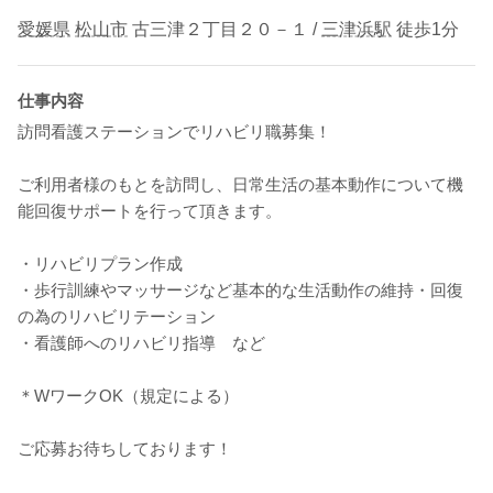
愛媛県
松山市
古三津２丁目２０－１ /
三津浜駅
徒歩1分
仕事内容
訪問看護ステーションでリハビリ職募集！
ご利用者様のもとを訪問し、日常生活の基本動作について機
能回復サポートを行って頂きます。
・リハビリプラン作成
・歩行訓練やマッサージなど基本的な生活動作の維持・回復
の為のリハビリテーション
・看護師へのリハビリ指導 など
＊WワークOK（規定による）
ご応募お待ちしております！