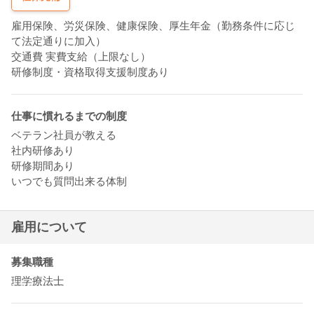
雇用保険、労災保険、健康保険、厚生年金（勤務条件に応じ
て法定通りに加入）
交通費 実費支給（上限なし）
研修制度・資格取得支援制度あり
仕事に慣れるまでの制度
ベテラン社員が教える
社内研修あり
研修期間あり
いつでも質問出来る体制
雇用について
募集職種
理学療法士