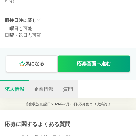
可能
面接日時に関して
土曜日も可能
日曜・祝日も可能
気になる
応募画面へ進む
求人情報
企業情報
質問
募集状況確認日:2026年7月28日/
応募集まり次第終了
応募に関するよくある質問