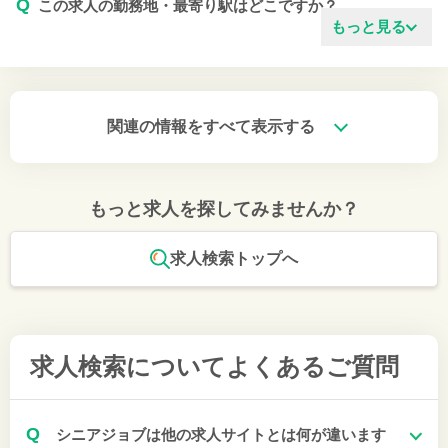
Q
この求人の勤務地・最寄り駅はどこですか？
もっと見る
関連の情報をすべて表示する
もっと求人を探してみませんか？
求人検索トップへ
求人検索について
よくあるご質問
Q
シニアジョブは他の求人サイトとは何が違います