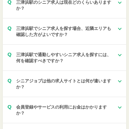
Q
三津浜駅のシニア求人は現在どのくらいあります
か？
Q
三津浜駅でシニア求人を探す場合、近隣エリアも
確認した方がよいですか？
Q
三津浜駅で通勤しやすいシニア求人を探すには、
何を確認すべきですか？
Q
シニアジョブは他の求人サイトとは何が違います
か？
Q
会員登録やサービスの利用にお金はかかります
か？