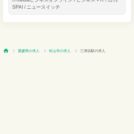
SPA! / ニュースイッチ
愛媛県の求人
松山市の求人
三津浜駅の求人