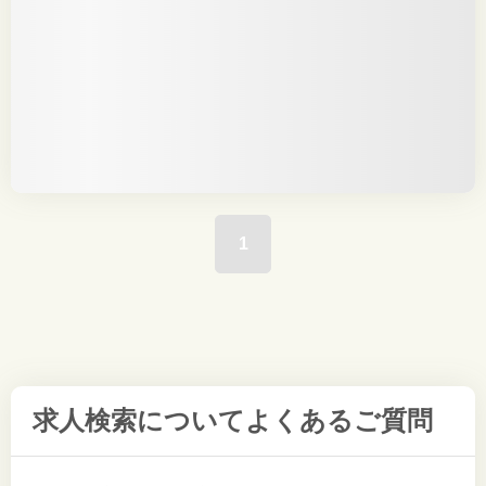
1
求人検索について
よくあるご質問